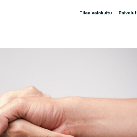
Tilaa valokuitu
Palvelut