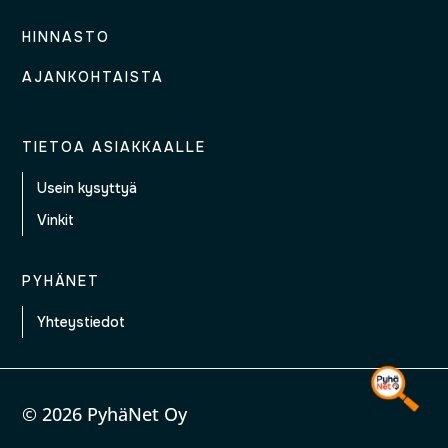
HINNASTO
AJANKOHTAISTA
TIETOA ASIAKKAALLE
Usein kysyttyä
Vinkit
PYHÄNET
Yhteystiedot
© 2026 PyhäNet Oy