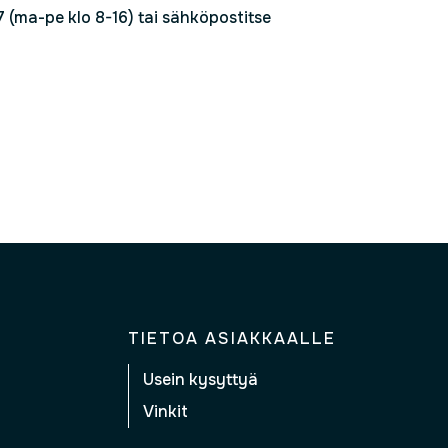
(ma-pe klo 8-16) tai sähköpostitse
TIETOA ASIAKKAALLE
Usein kysyttyä
Vinkit