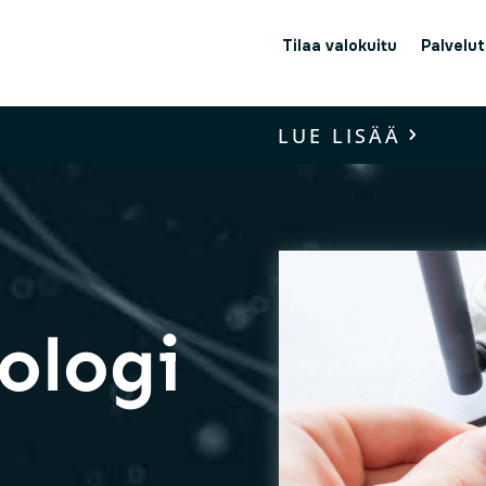
Tilaa valokuitu
Palvelut
LUE LISÄÄ
ologi