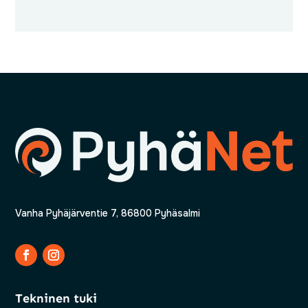
Vanha Pyhäjärventie 7, 86800 Pyhäsalmi
Tekninen tuki