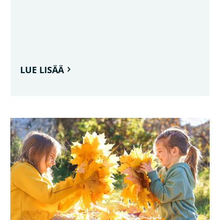
LUE LISÄÄ