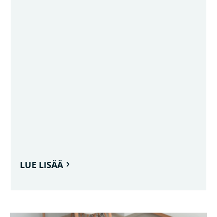
LUE LISÄÄ