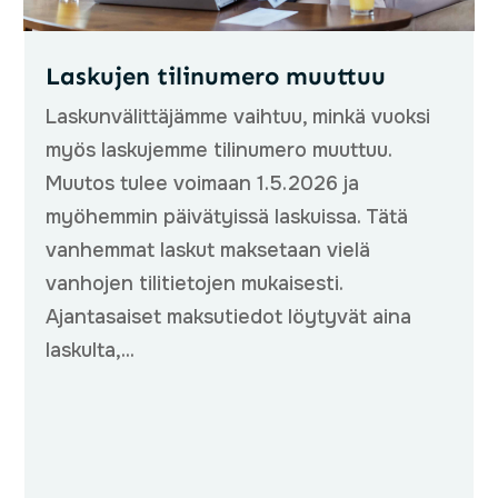
Laskujen tilinumero muuttuu
Laskunvälittäjämme vaihtuu, minkä vuoksi
myös laskujemme tilinumero muuttuu.
Muutos tulee voimaan 1.5.2026 ja
myöhemmin päivätyissä laskuissa. Tätä
vanhemmat laskut maksetaan vielä
vanhojen tilitietojen mukaisesti.
Ajantasaiset maksutiedot löytyvät aina
laskulta,...