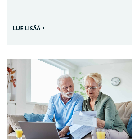
LUE LISÄÄ