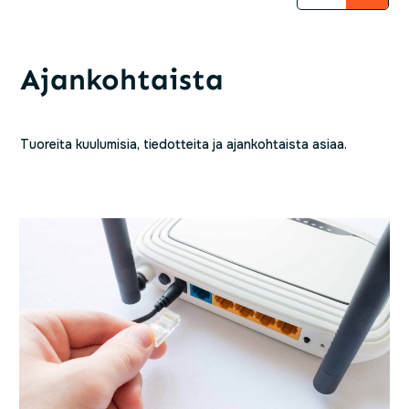
Ajankohtaista
Tuoreita kuulumisia, tiedotteita ja ajankohtaista asiaa.