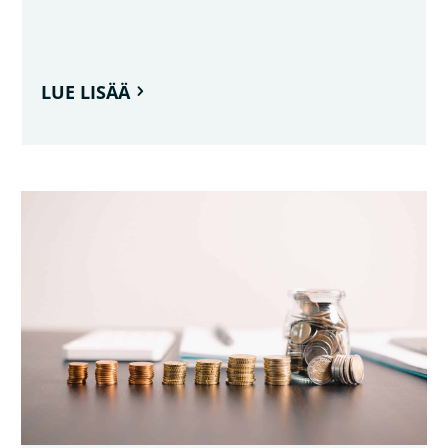
LUE LISÄÄ