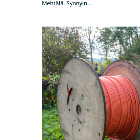
Mehtälä. Synnyin...