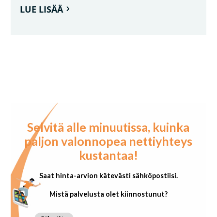
LUE LISÄÄ