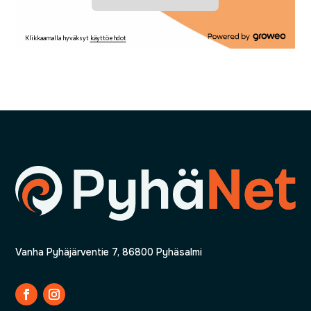
Vanha Pyhäjärventie 7, 86800 Pyhäsalmi