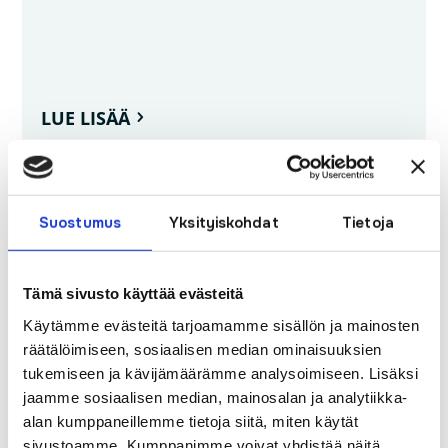
LUE LISÄÄ
Suostumus
Yksityiskohdat
Tietoja
Tämä sivusto käyttää evästeitä
Käytämme evästeitä tarjoamamme sisällön ja mainosten
räätälöimiseen, sosiaalisen median ominaisuuksien
tukemiseen ja kävijämäärämme analysoimiseen. Lisäksi
jaamme sosiaalisen median, mainosalan ja analytiikka-
alan kumppaneillemme tietoja siitä, miten käytät
sivustoamme. Kumppanimme voivat yhdistää näitä