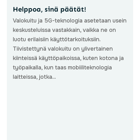
Helppoa, sinä päätät!
Valokuitu ja 5G-teknologia asetetaan usein
keskusteluissa vastakkain, vaikka ne on
luotu erilaisiin käyttötarkoituksiin.
Tiivistettynä valokuitu on ylivertainen
kiinteissä käyttöpaikoissa, kuten kotona ja
työpaikalla, kun taas mobiiliteknologia
laitteissa, jotka...