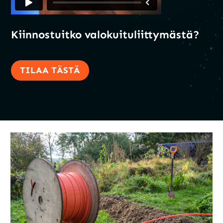
Kiinnostuitko valokuituliittymästä?
TILAA TÄSTÄ