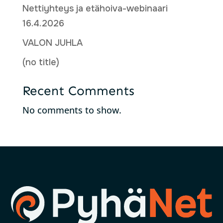
Nettiyhteys ja etähoiva-webinaari
16.4.2026
VALON JUHLA
(no title)
Recent Comments
No comments to show.