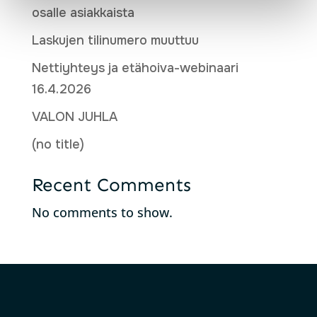
osalle asiakkaista
Laskujen tilinumero muuttuu
Nettiyhteys ja etähoiva-webinaari
16.4.2026
VALON JUHLA
(no title)
Recent Comments
No comments to show.