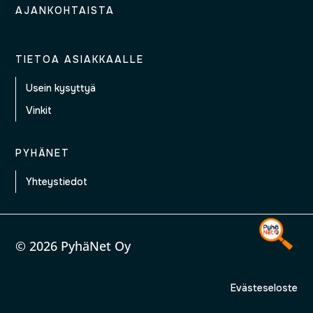
AJANKOHTAISTA
TIETOA ASIAKKAALLE
Usein kysyttyä
Vinkit
PYHÄNET
Yhteystiedot
© 2026 PyhäNet Oy
Evästeseloste