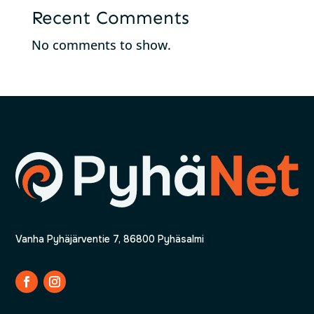
Recent Comments
No comments to show.
Vanha Pyhäjärventie 7, 86800 Pyhäsalmi