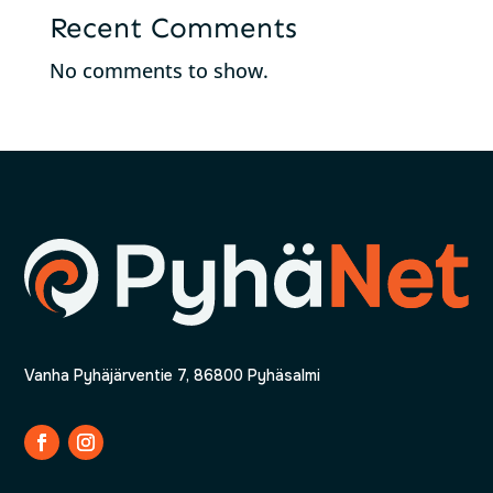
Recent Comments
No comments to show.
Vanha Pyhäjärventie 7, 86800 Pyhäsalmi