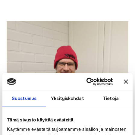
Suostumus
Yksityiskohdat
Tietoja
Tämä sivusto käyttää evästeitä
Käytämme evästeitä tarjoamamme sisällön ja mainosten