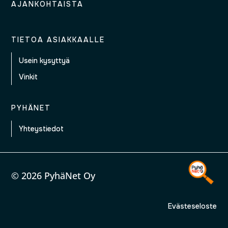
AJANKOHTAISTA
TIETOA ASIAKKAALLE
Usein kysyttyä
Vinkit
PYHÄNET
Yhteystiedot
© 2026 PyhäNet Oy
Evästeseloste