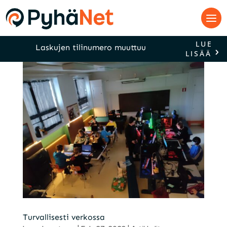
LUE
Laskujen tilinumero muuttuu
LISÄÄ
Turvallisesti verkossa