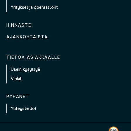
Yritykset ja operaattorit
HINNASTO
AJANKOHTAISTA
TIETOA ASIAKKAALLE
Usein kysyttyä
Vinkit
PYHÄNET
Yhteystiedot