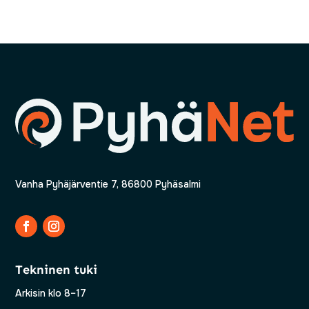
Vanha Pyhäjärventie 7, 86800 Pyhäsalmi
Tekninen tuki
Arkisin klo 8–17