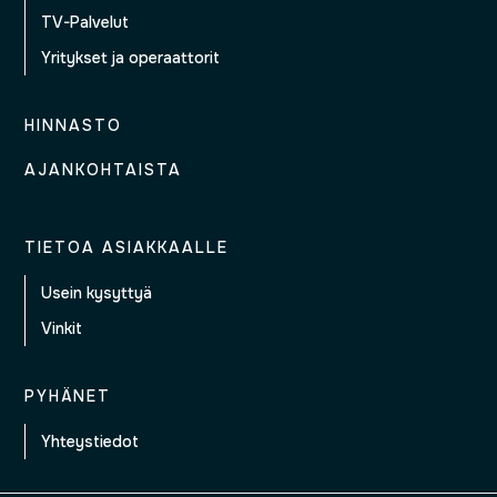
TV-Palvelut
Yritykset ja operaattorit
HINNASTO
AJANKOHTAISTA
TIETOA ASIAKKAALLE
Usein kysyttyä
Vinkit
PYHÄNET
Yhteystiedot