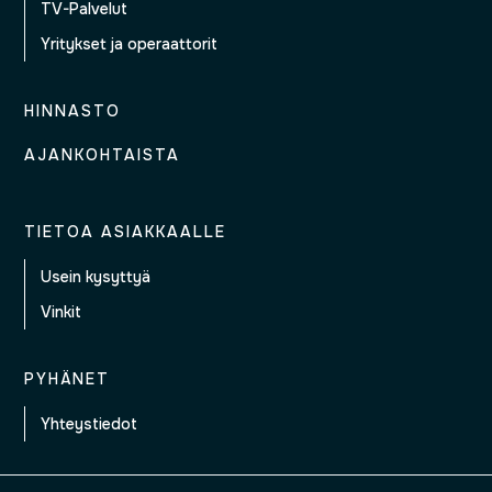
TV-Palvelut
Yritykset ja operaattorit
HINNASTO
AJANKOHTAISTA
TIETOA ASIAKKAALLE
Usein kysyttyä
Vinkit
PYHÄNET
Yhteystiedot