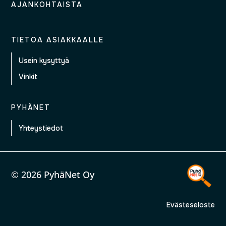
AJANKOHTAISTA
TIETOA ASIAKKAALLE
Usein kysyttyä
Vinkit
PYHÄNET
Yhteystiedot
© 2026 PyhäNet Oy
Evästeseloste