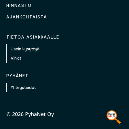
HINNASTO
AJANKOHTAISTA
TIETOA ASIAKKAALLE
Usein kysyttyä
Vinkit
PYHÄNET
Yhteystiedot
© 2026 PyhäNet Oy