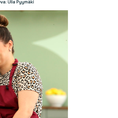
uva: Ulla Pyymäki