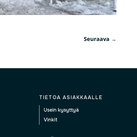
Seuraava
→
TIETOA ASIAKKAALLE
Usein kysyttyä
Vinkit