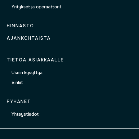
Yritykset ja operaattorit
HINNASTO
AJANKOHTAISTA
TIETOA ASIAKKAALLE
Usein kysyttyä
Vinkit
PYHÄNET
Yhteystiedot