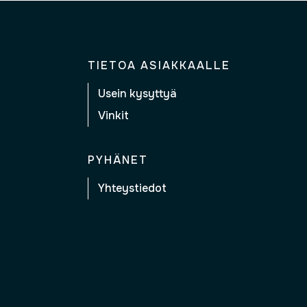
TIETOA ASIAKKAALLE
Usein kysyttyä
Vinkit
PYHÄNET
Yhteystiedot