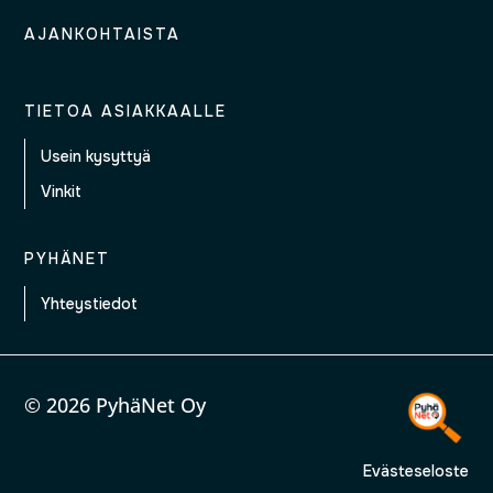
AJANKOHTAISTA
TIETOA ASIAKKAALLE
Usein kysyttyä
Vinkit
PYHÄNET
Yhteystiedot
© 2026 PyhäNet Oy
Evästeseloste