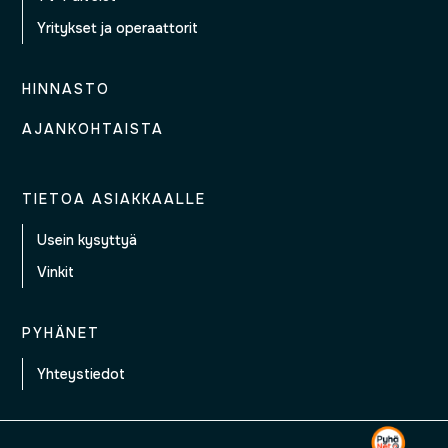
Yritykset ja operaattorit
HINNASTO
AJANKOHTAISTA
TIETOA ASIAKKAALLE
Usein kysyttyä
Vinkit
PYHÄNET
Yhteystiedot